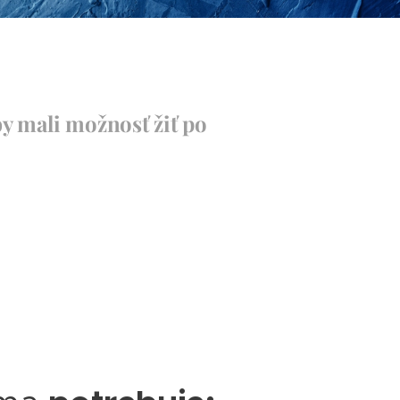
aby mali možnosť žiť po