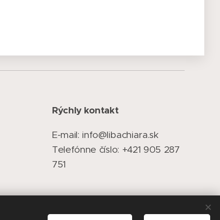
Rýchly kontakt
E-mail: info@libachiara.sk
Telefónne číslo: +421 905 287
751