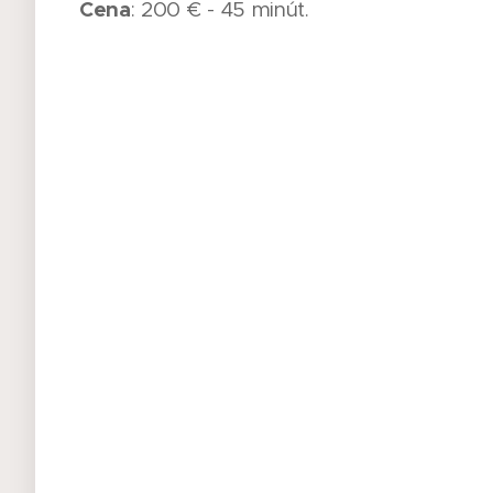
Cena
: 200 € - 45 minút.