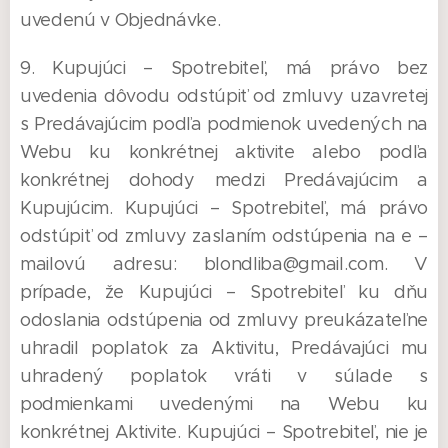
uvedenú v Objednávke.
9. Kupujúci – Spotrebiteľ, má právo bez
uvedenia dôvodu odstúpiť od zmluvy uzavretej
s Predávajúcim podľa podmienok uvedených na
Webu ku konkrétnej aktivite alebo podľa
konkrétnej dohody medzi Predávajúcim a
Kupujúcim. Kupujúci – Spotrebiteľ, má právo
odstúpiť od zmluvy zaslaním odstúpenia na e –
mailovú adresu: blondliba@gmail.com. V
prípade, že Kupujúci – Spotrebiteľ ku dňu
odoslania odstúpenia od zmluvy preukázateľne
uhradil poplatok za Aktivitu, Predávajúci mu
uhradený poplatok vráti v súlade s
podmienkami uvedenými na Webu ku
konkrétnej Aktivite. Kupujúci – Spotrebiteľ, nie je